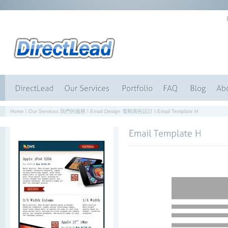
Home
\
Our Services 我們的服務
\
Email Design 電郵廣告設計
\
Email Template H