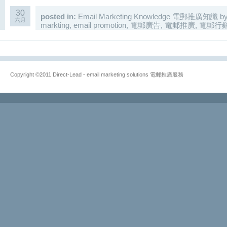
30
posted in:
Email Marketing Knowledge 電郵推廣知識
b
六月
markting
,
email promotion
,
電郵廣告
,
電郵推廣
,
電郵行
Copyright ©2011 Direct-Lead - email marketing solutions 電郵推廣服務