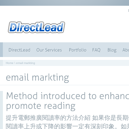
Home
\ email markting
提升電郵推廣閱讀率的方法介紹 如果你是長
閱讀率上升或下降的影響一定有深刻印象。如